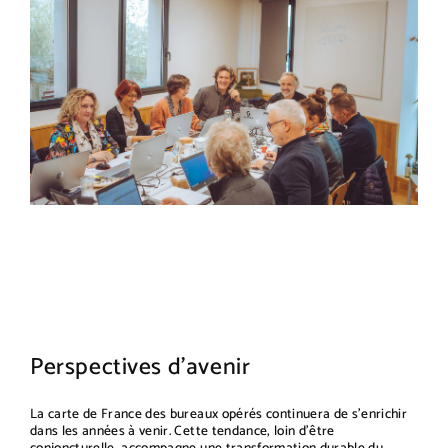
Perspectives d'avenir
La carte de France des bureaux opérés continuera de s'enrichir
dans les années à venir. Cette tendance, loin d'être