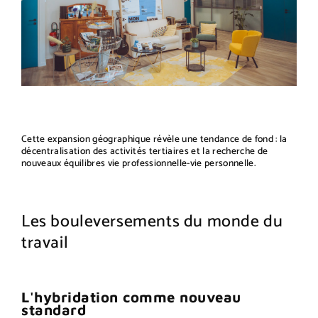
Cette expansion géographique révèle une tendance de fond : la
décentralisation des activités tertiaires et la recherche de
nouveaux équilibres vie professionnelle-vie personnelle.
Les bouleversements du monde du
travail
L'hybridation comme nouveau
standard