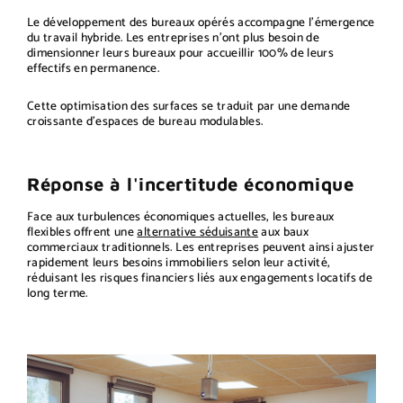
Le développement des bureaux opérés accompagne l'émergence
du travail hybride. Les entreprises n'ont plus besoin de
dimensionner leurs bureaux pour accueillir 100% de leurs
effectifs en permanence.
Cette optimisation des surfaces se traduit par une demande
croissante d'espaces de bureau modulables.
Réponse à l'incertitude économique
Face aux turbulences économiques actuelles, les bureaux
flexibles offrent une
alternative séduisante
aux baux
commerciaux traditionnels. Les entreprises peuvent ainsi ajuster
rapidement leurs besoins immobiliers selon leur activité,
réduisant les risques financiers liés aux engagements locatifs de
long terme.