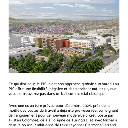
Ce qui distingue le PIC, c'est son approche globale : un bureau au
PIC offre une flexibilité inégalée et des services tout inclus, que
vous ne trouverez pas dans un bail commercial classique.
Avec une ouverture prévue pour décembre 2025, près de la
moitié des postes de travail a déjà été pré-réservée, témoignant
de l'engouement pour ce nouveau modèle.Le projet, porté par
Tristan Colombet, déjà à l'origine de Turing 22, et avec Michelin
dans la boucle, ambitionne de faire rayonner Clermont-Ferrand