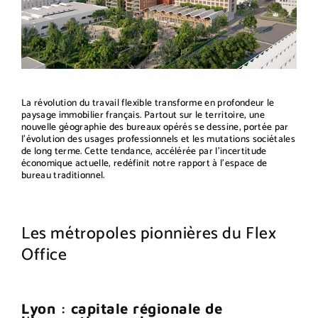
La révolution du travail flexible transforme en profondeur le
paysage immobilier français. Partout sur le territoire, une
nouvelle géographie des bureaux opérés se dessine, portée par
l'évolution des usages professionnels et les mutations sociétales
de long terme. Cette tendance, accélérée par l'incertitude
économique actuelle, redéfinit notre rapport à l'espace de
bureau traditionnel.
Les métropoles pionnières du Flex
Office
Lyon : capitale régionale de