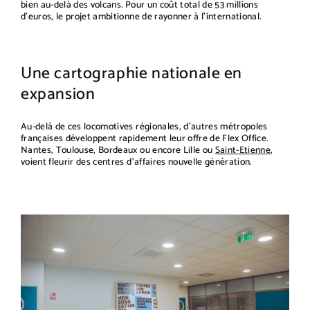
bien au-delà des volcans. Pour un coût total de 53 millions
d'euros, le projet ambitionne de rayonner à l'international.
Une cartographie nationale en
expansion
Au-delà de ces locomotives régionales, d'autres métropoles
françaises développent rapidement leur offre de Flex Office.
Nantes, Toulouse, Bordeaux ou encore Lille ou
Saint-Etienne
,
voient fleurir des centres d'affaires nouvelle génération.