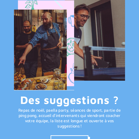
Des suggestions ?
Repas de noël, paella party, séances de sport, partie de
ping pong, accueil d’intervenants qui viendront coacher
votre équipe, la liste est longue et ouverte à vos
suggestions !