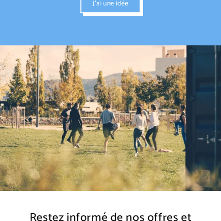
J'ai une idée
Restez informé de nos offres et