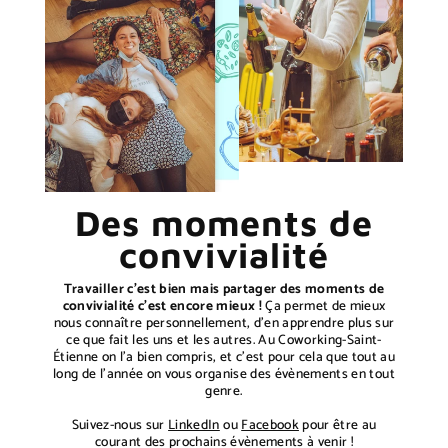
Des moments de
convivialité
Travailler c’est bien mais partager des moments de
convivialité c’est encore mieux !
Ça permet de mieux
nous connaître personnellement, d’en apprendre plus sur
ce que fait les uns et les autres. Au Coworking-Saint-
Étienne on l’a bien compris, et c’est pour cela que tout au
long de l’année on vous organise des évènements en tout
genre.
Suivez-nous sur
LinkedIn
ou
Facebook
pour être au
courant des prochains évènements à venir !