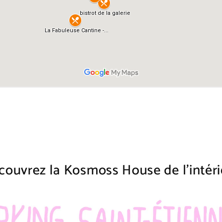
couvrez la Kosmoss House de l'intéri