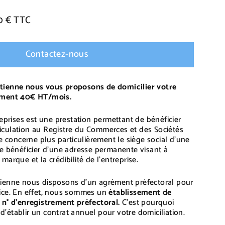
0 € TTC
Contactez-nous
tienne nous vous proposons de domicilier votre
lement 40€ HT/mois.
reprises est une prestation permettant de bénéficier
culation au Registre du Commerces et des Sociétés
le concerne plus particulièrement le siège social d’une
de bénéficier d’une adresse permanente visant à
arque et la crédibilité de l’entreprise.
ienne nous disposons d’un agrément préfectoral pour
ice. En effet, nous sommes un
établissement de
 n° d’enregistrement préfectoral.
C’est pourquoi
établir un contrat annuel pour votre domiciliation.