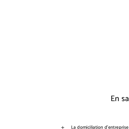
En sa
La domiciliation d'entrepris