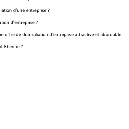
ation d'une entreprise ?
tion d'entreprise ?
e offre de domiciliation d'entreprise attractive et abordable
nt-Etienne ?