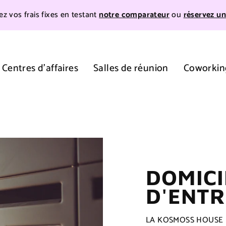
z vos frais fixes en testant
notre comparateur
ou
réservez un
Centres d'affaires
Salles de réunion
Coworkin
DOMICI
D'ENTR
LA KOSMOSS HOUSE