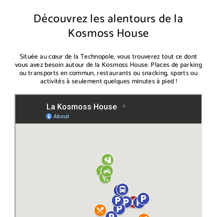
Découvrez les alentours de la
Kosmoss House
Située au cœur de la Technopole, vous trouverez tout ce dont
vous avez besoin autour de la Kosmoss House. Places de parking
ou transports en commun, restaurants ou snacking, sports ou
activités à seulement quelques minutes à pied !