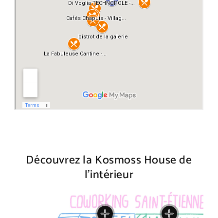
Découvrez la Kosmoss House de
l'intérieur