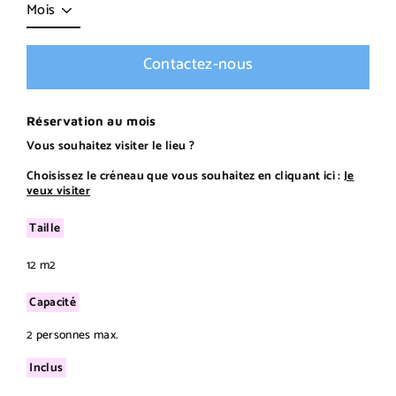
Title
Contactez-nous
Réservation au mois
Vous souhaitez visiter le lieu ?
Choisissez le créneau que vous souhaitez en cliquant ici :
Je
veux visiter
Taille
12 m2
Capacité
2 personnes max.
Inclus