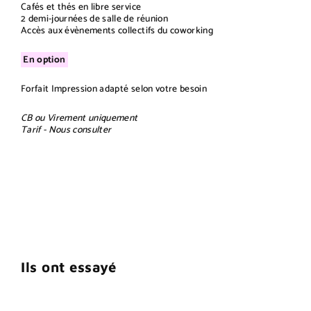
Cafés et thés en libre service
2 demi-journées de salle de réunion
Accès aux évènements collectifs du coworking
En option
Forfait Impression adapté selon votre besoin
CB ou Virement uniquement
Tarif - Nous consulter
Ils ont essayé