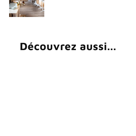
Découvrez aussi...