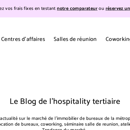
z vos frais fixes en testant
notre comparateur
ou
réservez un
Centres d'affaires
Salles de réunion
Coworkin
Le Blog de l'hospitality tertiaire
actualité sur le marché de l'immobilier de bureaux de la métro
cation de bureaux, coworking, séminaire salle de reunion, ateli