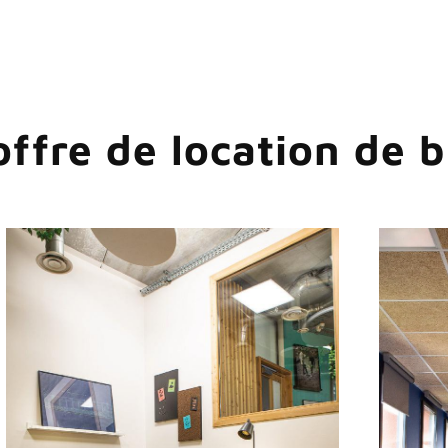
offre de location de 