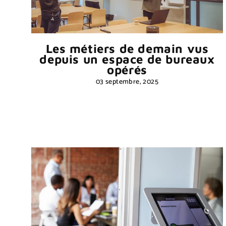
Les métiers de demain vus
depuis un espace de bureaux
opérés
03 septembre, 2025