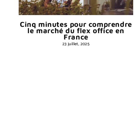
Cinq minutes pour comprendre
le marché du flex office en
France
23 juillet, 2025