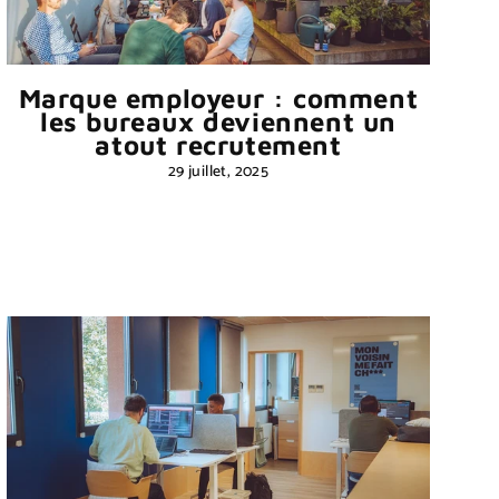
Marque employeur : comment
les bureaux deviennent un
atout recrutement
29 juillet, 2025