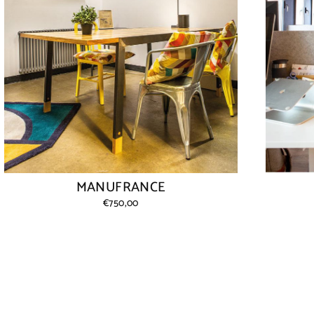
MANUFRANCE
€750,00