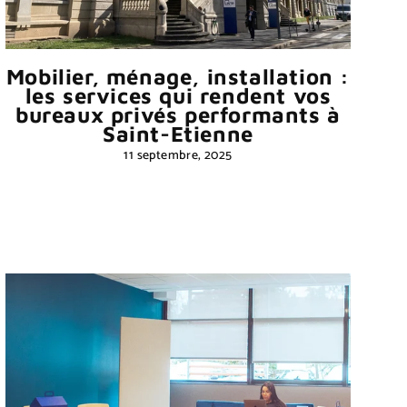
Mobilier, ménage, installation :
les services qui rendent vos
bureaux privés performants à
Saint-Etienne
11 septembre, 2025