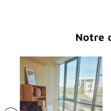
Notre 