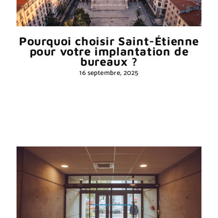
Pourquoi choisir Saint-Étienne
pour votre implantation de
bureaux ?
16 septembre, 2025