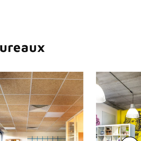
bureaux