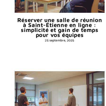
Réserver une salle de réunion
à Saint-Étienne en ligne :
simplicité et gain de temps
pour vos équipes
25 septembre, 2025