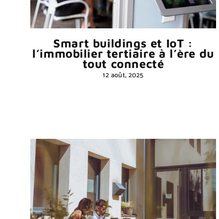
Smart buildings et IoT :
l’immobilier tertiaire à l’ère du
tout connecté
12 août, 2025