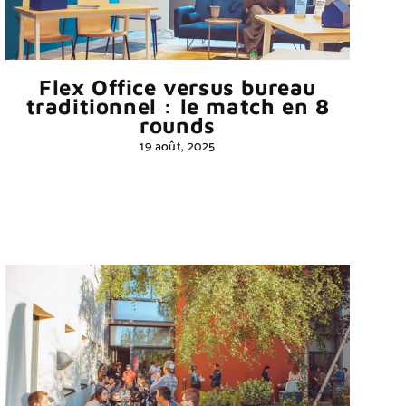
Flex Office versus bureau
traditionnel : le match en 8
rounds
19 août, 2025