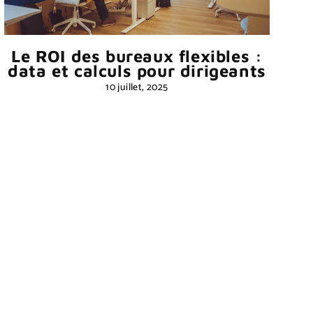
Le ROI des bureaux flexibles :
data et calculs pour dirigeants
10 juillet, 2025