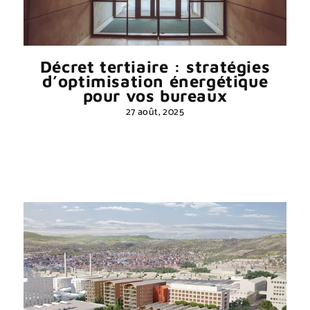
Décret tertiaire : stratégies
d’optimisation énergétique
pour vos bureaux
27 août, 2025