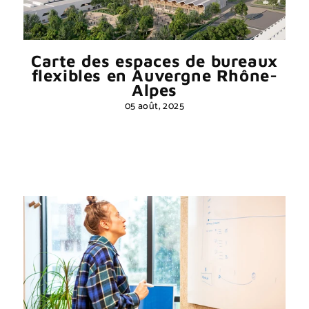
Carte des espaces de bureaux
flexibles en Auvergne Rhône-
Alpes
05 août, 2025