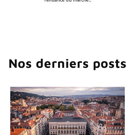
Tendance du marché…
Nos derniers posts