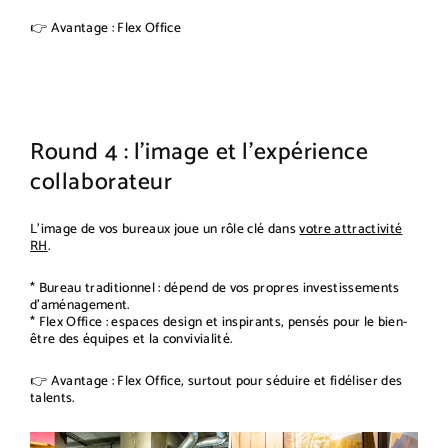
👉 Avantage : Flex Office
Round 4 : l’image et l’expérience
collaborateur
L’image de vos bureaux joue un rôle clé dans
votre attractivité
RH
.
* Bureau traditionnel : dépend de vos propres investissements
d’aménagement.
* Flex Office : espaces design et inspirants, pensés pour le bien-
être des équipes et la convivialité.
👉 Avantage : Flex Office, surtout pour séduire et fidéliser des
talents.