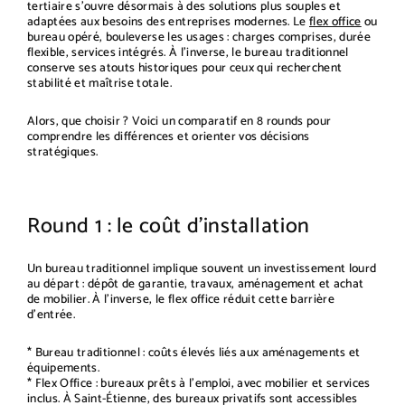
tertiaire s’ouvre désormais à des solutions plus souples et
adaptées aux besoins des entreprises modernes. Le
flex office
ou
bureau opéré, bouleverse les usages : charges comprises, durée
flexible, services intégrés. À l’inverse, le bureau traditionnel
conserve ses atouts historiques pour ceux qui recherchent
stabilité et maîtrise totale.
Alors, que choisir ? Voici un comparatif en 8 rounds pour
comprendre les différences et orienter vos décisions
stratégiques.
Round 1 : le coût d’installation
Un bureau traditionnel implique souvent un investissement lourd
au départ : dépôt de garantie, travaux, aménagement et achat
de mobilier. À l’inverse, le flex office réduit cette barrière
d’entrée.
* Bureau traditionnel : coûts élevés liés aux aménagements et
équipements.
* Flex Office : bureaux prêts à l’emploi, avec mobilier et services
inclus. À Saint-Étienne, des bureaux privatifs sont accessibles