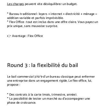
Les charges
peuvent vite déséquilibrer un budget.
* Bureau traditionnel : loyers + internet + électricité + ménage =
addition variable et parfois imprévisible.
* Flex Office : tout est inclus dans une offre claire. Vous payez un
prix unique, sans mauvaise surprise.
👉 Avantage : Flex Office
Round 3 : la flexibilité du bail
Le bail commercial 3/6/9 d’un bureau classique peut enfermer
une entreprise dans un engagement rigide. Le flex office, lui,
propose :
* Des contrats à la carte (mois, trimestre, année).
* La possibilité de tester un marché ou d’accompagner une
phase de croissance.