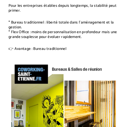
Pour les entreprises établies depuis longtemps, la stabilité peut
primer.
* Bureau traditionnel : liberté totale dans l’aménagement et la
gestion.
* Flex Office : moins de personnalisation en profondeur mais une
grande souplesse pour évoluer rapidement.
👉 Avantage : Bureau traditionnel