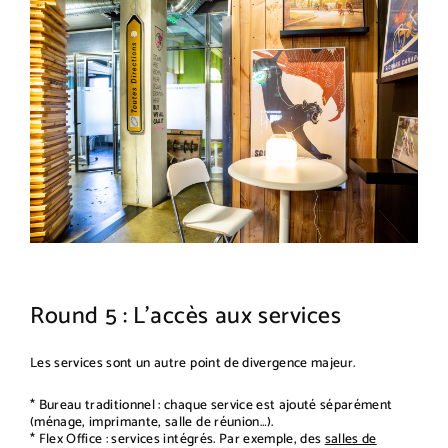
Round 5 : L’accès aux services
Les services sont un autre point de divergence majeur.
* Bureau traditionnel : chaque service est ajouté séparément
(ménage, imprimante, salle de réunion…).
* Flex Office : services intégrés. Par exemple, des
salles de