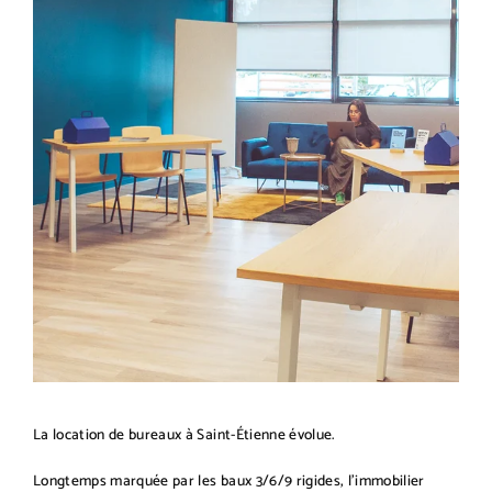
La location de bureaux à Saint-Étienne évolue.
Longtemps marquée par les baux 3/6/9 rigides, l’immobilier