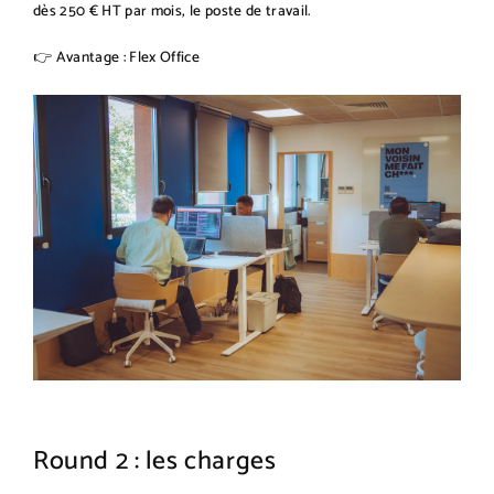
dès 250 € HT par mois, le poste de travail.
👉 Avantage : Flex Office
Round 2 : les charges