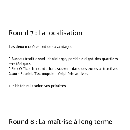
Round 7 : La localisation
Les deux modèles ont des avantages.
* Bureau traditionnel : choix large, parfois éloigné des quartiers
stratégiques.
* Flex Office : implantations souvent dans des zones attractives
(cours Fauriel, Technopole, périphérie active).
👉 Match nul : selon vos priorités
Round 8 : La maîtrise à long terme