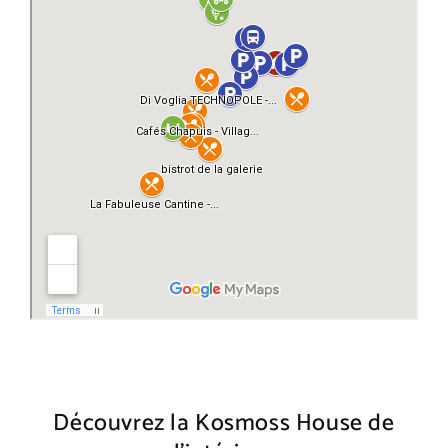
Découvrez la Kosmoss House de