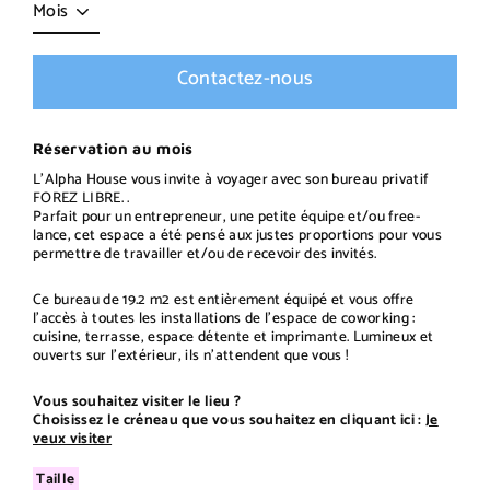
Contactez-nous
Réservation au mois
L’Alpha House vous invite à voyager avec son bureau privatif
FOREZ LIBRE. .
Parfait pour un entrepreneur, une petite équipe et/ou free-
lance, cet espace a été pensé aux justes proportions pour vous
permettre de travailler et/ou de recevoir des invités.
Ce bureau de 19.2 m2 est entièrement équipé et vous offre
l’accès à toutes les installations de l’espace de coworking :
cuisine, terrasse, espace détente et imprimante. Lumineux et
ouverts sur l’extérieur, ils n’attendent que vous !
Vous souhaitez visiter le lieu ?
Choisissez le créneau que vous souhaitez en cliquant ici :
Je
veux visiter
Taille