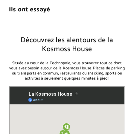
Ils ont essayé
Découvrez les alentours de la
Kosmoss House
Située au cœur de la Technopole, vous trouverez tout ce dont
vous avez besoin autour de la Kosmoss House. Places de parking
ou transports en commun, restaurants ou snacking, sports ou
activités à seulement quelques minutes à pied !