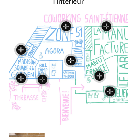
l'intérieur