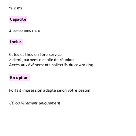
19,2 m2
Capacité
4 personnes max.
Inclus
Cafés et thés en libre service
2 demi-journées de salle de réunion
Accès aux évènements collectifs du coworking
En option
Forfait impression adapté selon votre besoin
CB ou Virement uniquement