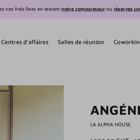
z vos frais fixes en testant
notre comparateur
ou
réservez un
Centres d'affaires
Salles de réunion
Coworkin
ANGÉN
LA ALPHA HOUSE