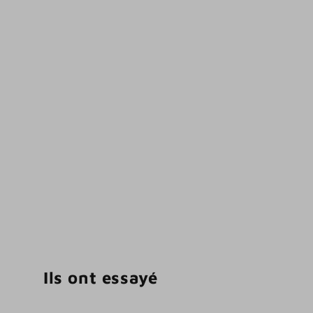
Ils ont essayé