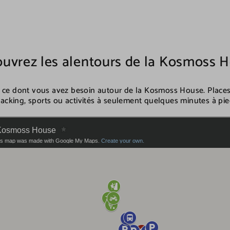
uvrez les alentours de la Kosmoss 
t ce dont vous avez besoin autour de la Kosmoss House. Place
acking, sports ou activités à seulement quelques minutes à pie