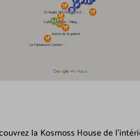
couvrez la Kosmoss House de l'intéri