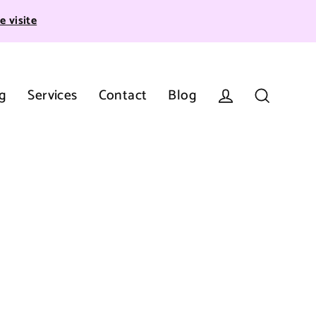
e visite
g
Services
Contact
Blog
Se connecter
Recherche