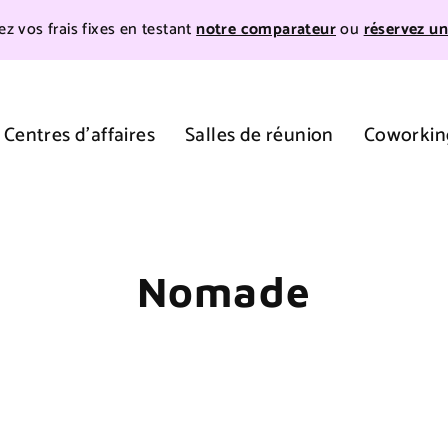
z vos frais fixes en testant
notre comparateur
ou
réservez un
Centres d'affaires
Salles de réunion
Coworkin
Nomade