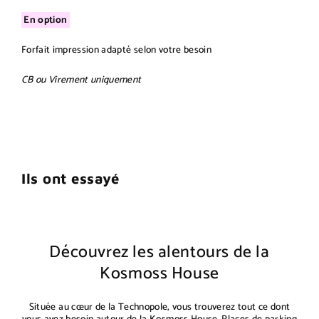
En option
Forfait impression adapté selon votre besoin
CB ou Virement uniquement
Ils ont essayé
Découvrez les alentours de la
Kosmoss House
Située au cœur de la Technopole, vous trouverez tout ce dont