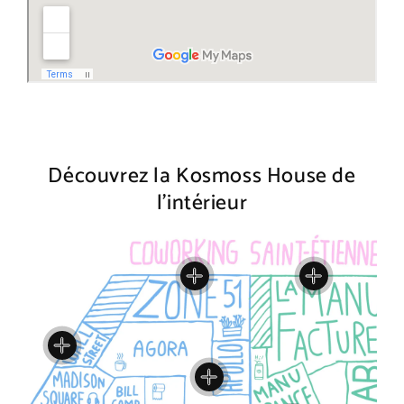
Découvrez la Kosmoss House de
l'intérieur