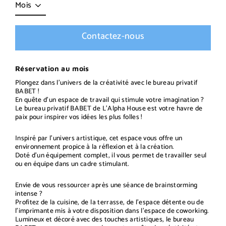
Contactez-nous
Réservation au mois
Plongez dans l'univers de la créativité avec le bureau privatif
BABET !
En quête d'un espace de travail qui stimule votre imagination ?
Le bureau privatif BABET de L’Alpha House est votre havre de
paix pour inspirer vos idées les plus folles !
Inspiré par l'univers artistique, cet espace vous offre un
environnement propice à la réflexion et à la création.
Doté d'un équipement complet, il vous permet de travailler seul
ou en équipe dans un cadre stimulant.
Envie de vous ressourcer après une séance de brainstorming
intense ?
Profitez de la cuisine, de la terrasse, de l'espace détente ou de
l'imprimante mis à votre disposition dans l'espace de coworking.
Lumineux et décoré avec des touches artistiques, le bureau