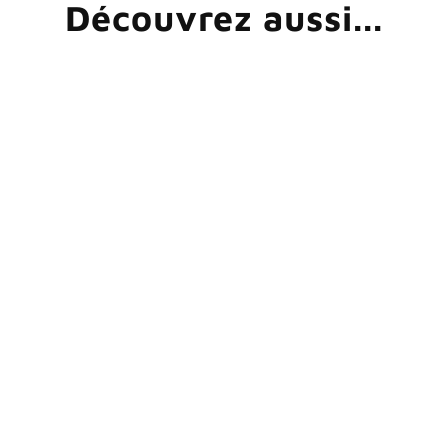
Découvrez aussi...