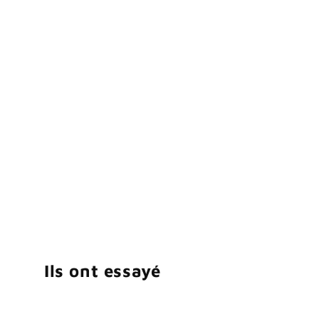
Ils ont essayé