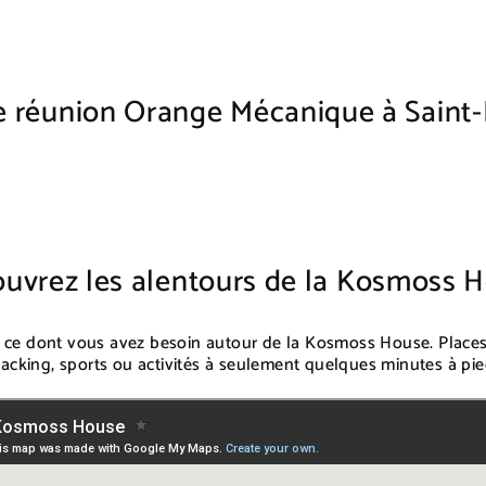
de réunion Orange Mécanique à Saint-
uvrez les alentours de la Kosmoss 
t ce dont vous avez besoin autour de la Kosmoss House. Place
acking, sports ou activités à seulement quelques minutes à pie