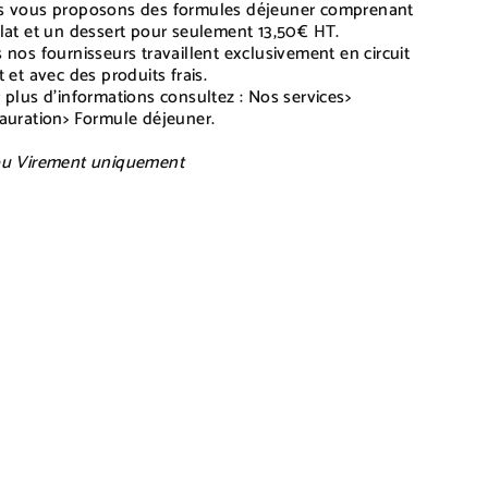
 vous proposons des formules déjeuner comprenant
lat et un dessert pour seulement 13,50€ HT.
 nos fournisseurs travaillent exclusivement en circuit
t et avec des produits frais.
 plus d’informations consultez : Nos services>
auration> Formule déjeuner.
u Virement uniquement