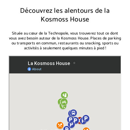
Découvrez les alentours de la
Kosmoss House
Située au cœur de la Technopole, vous trouverez tout ce dont
vous avez besoin autour de la Kosmoss House. Places de parking
ou transports en commun, restaurants ou snacking, sports ou
activités à seulement quelques minutes à pied !