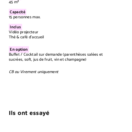
45 m²
Capacité
15 personnes max.
Inclus
Vidéo projecteur
Thé & café d'accueil
En option
Buffet / Cocktail sur demande (parenthèses salées et
sucrées, soft, jus de fruit, vin et champagne)
CB ou Virement uniquement
Ils ont essayé