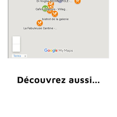
Découvrez aussi...