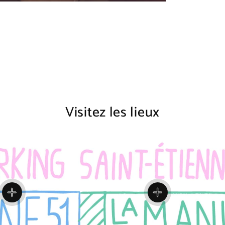
Visitez les lieux