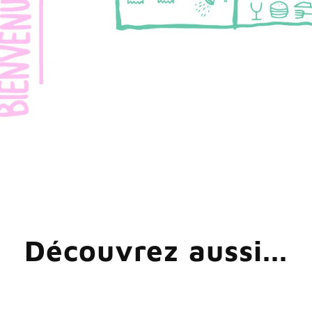
Découvrez aussi...