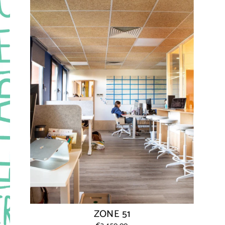
ZONE 51