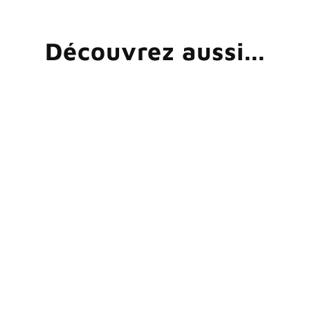
Découvrez aussi...